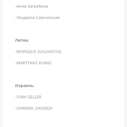
-Анна Загребина
-Людмила Самчинская
Литва:
-REMIGIJUS SUSLAVICIUS
-MARTYNAS KURAS
Израиль:
-YURII GELLER
-SHIMRIEL DAVIDOV