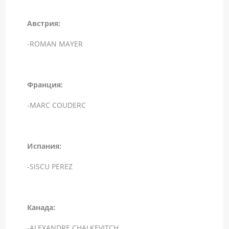
Австрия:
-ROMAN MAYER
Франция:
-MARC COUDERC
Испания:
-SISCU PEREZ
Канада:
-ALEXANDRE CHALKEVITCH