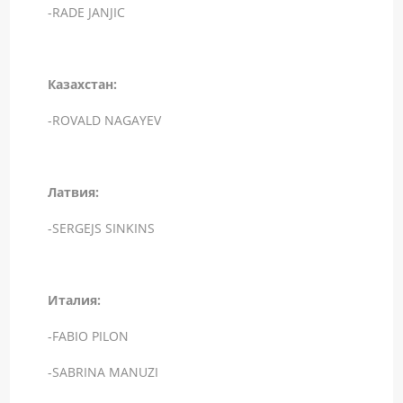
-RADE JANJIC
Казахстан:
-ROVALD NAGAYEV
Латвия:
-SERGEJS SINKINS
Италия:
-FABIO PILON
-SABRINA MANUZI