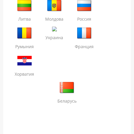
Литва
Молдова
Россия
Украина
Румыния
Франция
Хорватия
Беларусь