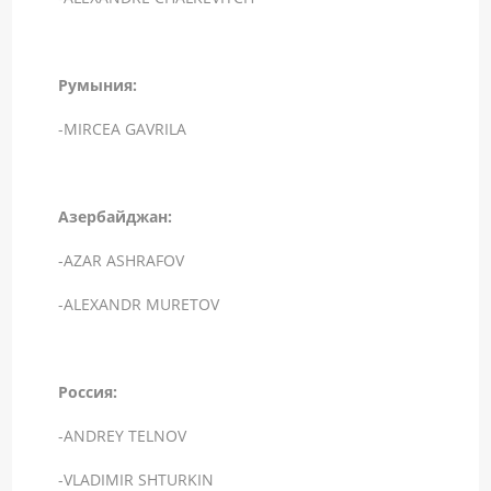
Румыния:
-MIRCEA GAVRILA
Азербайджан:
-AZAR ASHRAFOV
-ALEXANDR MURETOV
Россия:
-ANDREY TELNOV
-VLADIMIR SHTURKIN