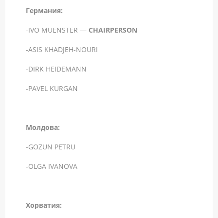
Германия:
-IVO MUENSTER —
CHAIRPERSON
-ASIS KHADJEH-NOURI
-DIRK HEIDEMANN
-PAVEL KURGAN
Молдова:
-GOZUN PETRU
-OLGA IVANOVA
Хорватия: